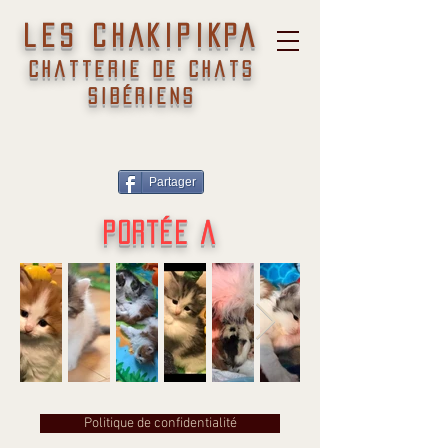
les CHAKIPIKPA
chatterie de chats
sibériens
Partager
PORTÉE A
Politique de confidentialité